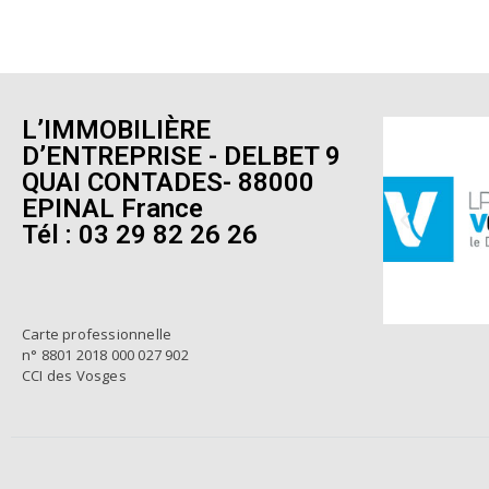
L’IMMOBILIÈRE
D’ENTREPRISE - DELBET 9
QUAI CONTADES- 88000
EPINAL France
Tél : 03 29 82 26 26
Carte professionnelle
n° 8801 2018 000 027 902
CCI des Vosges