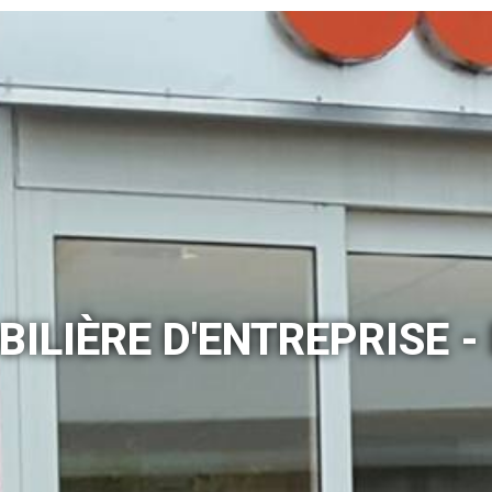
BILIÈRE D'ENTREPRISE -