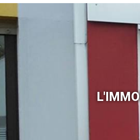
L'IMMO