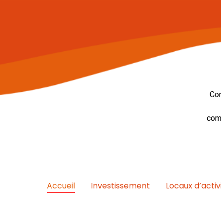
Con
com
Accueil
Investissement
Locaux d’activ