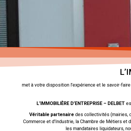
L’
met à votre disposition l’expérience et le savoir-fa
L’IMMOBILIÈRE D’ENTREPRISE – DELBET
es
Véritable partenaire
des collectivités (mairies
Commerce et d’Industrie, la Chambre de Métiers et d
les mandataires liquidateurs, 