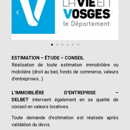
ESTIMATION – ÉTUDE – CONSEIL
Réalisation de toute estimation immobilière ou
mobilière (droit au bail, fonds de commerce, valeurs
d’entreprises…)
L’IMMOBILIÈRE D’ENTREPRISE –
DELBET
intervient également en sa qualité de
conseil en valeurs locatives.
Toute demande d’estimation est réalisée après
validation du devis.