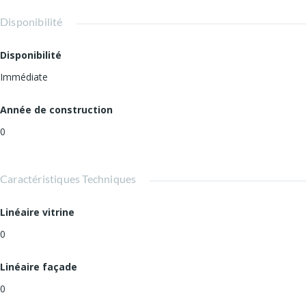
Disponibilité
Disponibilité
Immédiate
Année de construction
0
Caractéristiques Techniques
Linéaire vitrine
0
Linéaire façade
0