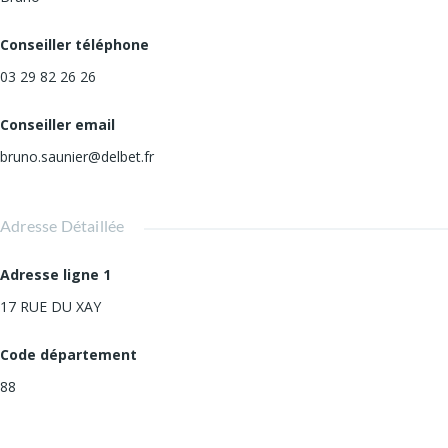
Conseiller téléphone
03 29 82 26 26
Conseiller email
bruno.saunier@delbet.fr
Adresse Détaillée
Adresse ligne 1
17 RUE DU XAY
Code département
88