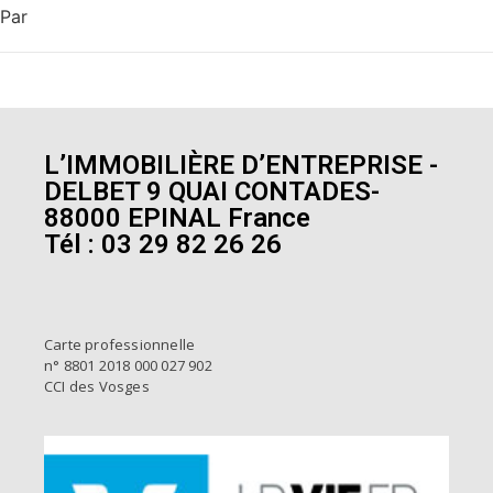
Par
L’IMMOBILIÈRE D’ENTREPRISE -
DELBET 9 QUAI CONTADES-
88000 EPINAL France
Tél : 03 29 82 26 26
Carte professionnelle
n° 8801 2018 000 027 902
CCI des Vosges