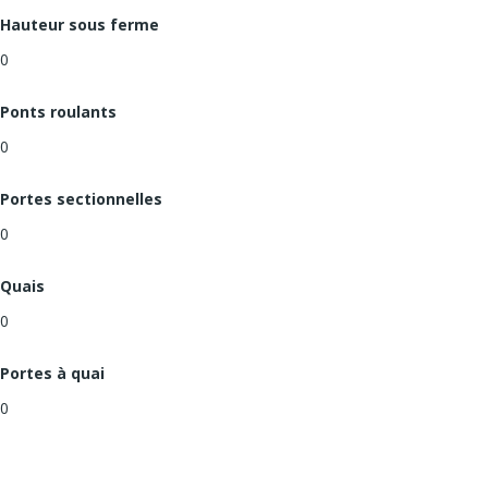
Hauteur sous ferme
0
Ponts roulants
0
Portes sectionnelles
0
Quais
0
Portes à quai
0