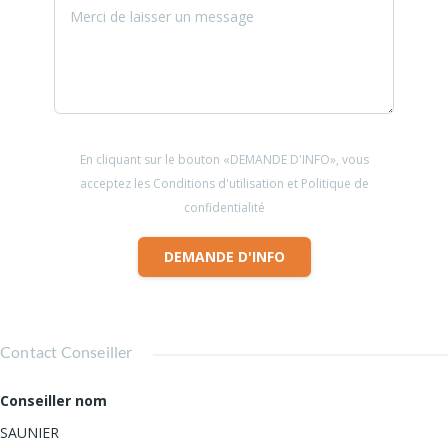
En cliquant sur le bouton «DEMANDE D'INFO», vous
acceptez les Conditions d'utilisation et Politique de
confidentialité
DEMANDE D'INFO
Contact Conseiller
Conseiller nom
SAUNIER