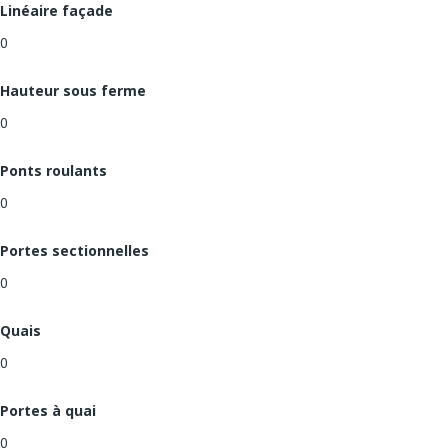
Linéaire façade
0
Hauteur sous ferme
0
Ponts roulants
0
Portes sectionnelles
0
Quais
0
Portes à quai
0