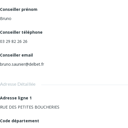
Conseiller prénom
Bruno
Conseiller téléphone
03 29 82 26 26
Conseiller email
bruno.saunier@delbet.fr
Adresse Détaillée
Adresse ligne 1
RUE DES PETITES BOUCHERIES
Code département