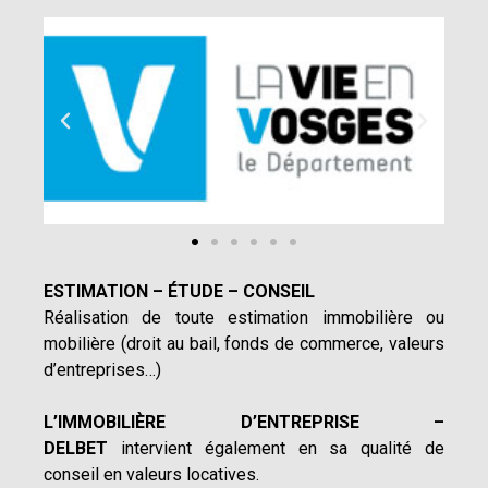
ESTIMATION – ÉTUDE – CONSEIL
Réalisation de toute estimation immobilière ou
mobilière (droit au bail, fonds de commerce, valeurs
d’entreprises…)
L’IMMOBILIÈRE D’ENTREPRISE –
DELBET
intervient également en sa qualité de
conseil en valeurs locatives.