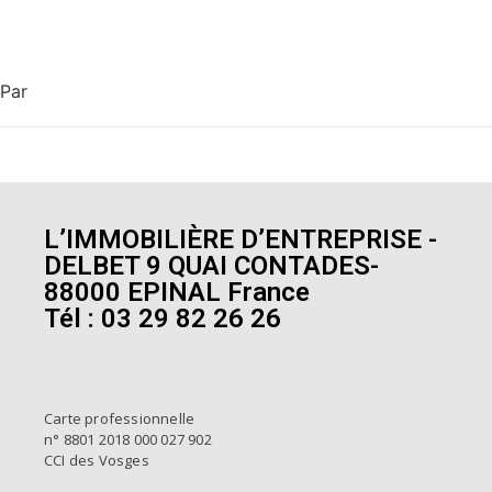
Par
L’IMMOBILIÈRE D’ENTREPRISE -
DELBET 9 QUAI CONTADES-
88000 EPINAL France
Tél : 03 29 82 26 26
Carte professionnelle
n° 8801 2018 000 027 902
CCI des Vosges