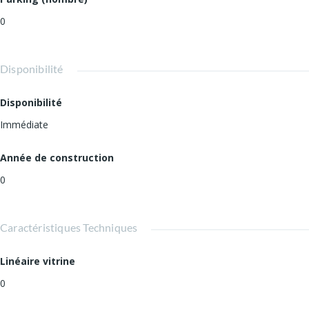
0
Disponibilité
Disponibilité
Immédiate
Année de construction
0
Caractéristiques Techniques
Linéaire vitrine
0