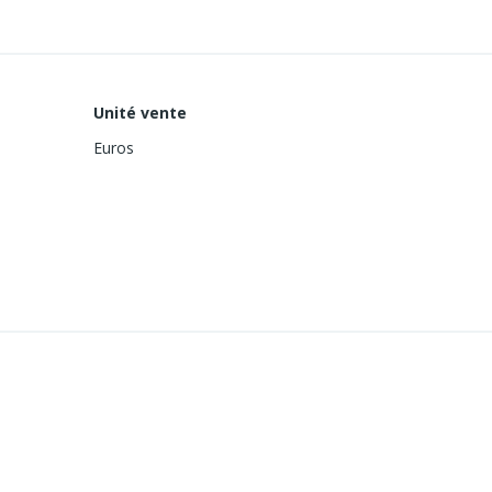
Unité vente
Euros