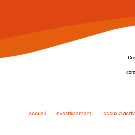
Con
com
Accueil
Investissement
Locaux d’activ