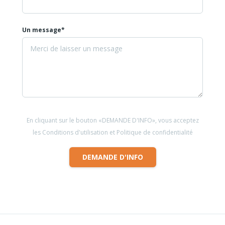
Un message*
En cliquant sur le bouton «DEMANDE D'INFO», vous acceptez
les Conditions d'utilisation et Politique de confidentialité
DEMANDE D'INFO