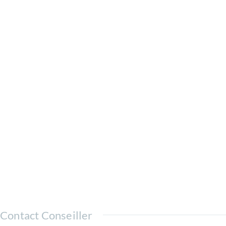
Contact Conseiller