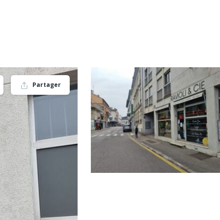
Partager