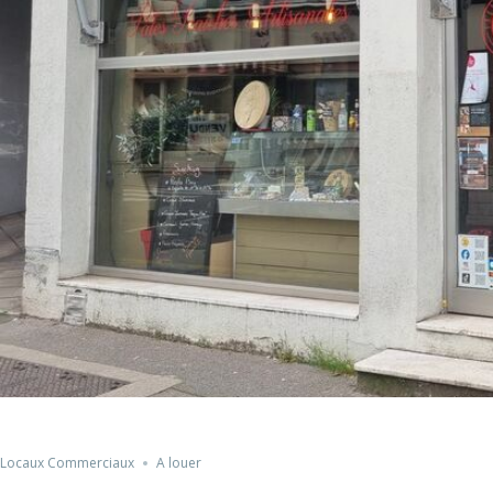
Locaux Commerciaux
A louer