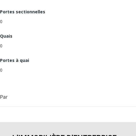
Portes sectionnelles
0
Quais
0
Portes à quai
0
Par