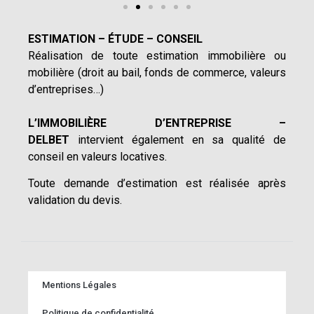
ESTIMATION – ÉTUDE – CONSEIL
Réalisation de toute estimation immobilière ou
mobilière (droit au bail, fonds de commerce, valeurs
d’entreprises…)
L’IMMOBILIÈRE D’ENTREPRISE –
DELBET
intervient également en sa qualité de
conseil en valeurs locatives.
Toute demande d’estimation est réalisée après
validation du devis.
Mentions Légales
Politique de confidentialité