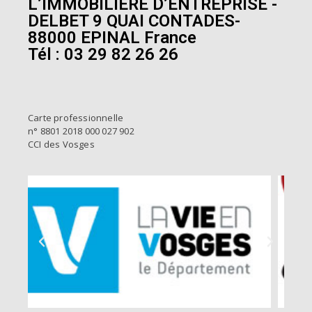
L’IMMOBILIÈRE D’ENTREPRISE -
DELBET 9 QUAI CONTADES-
88000 EPINAL France
Tél : 03 29 82 26 26
Carte professionnelle
n° 8801 2018 000 027 902
CCI des Vosges