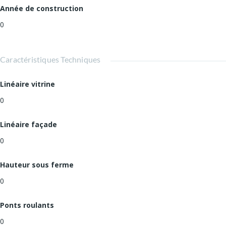
Année de construction
0
Caractéristiques Techniques
Linéaire vitrine
0
Linéaire façade
0
Hauteur sous ferme
0
Ponts roulants
0