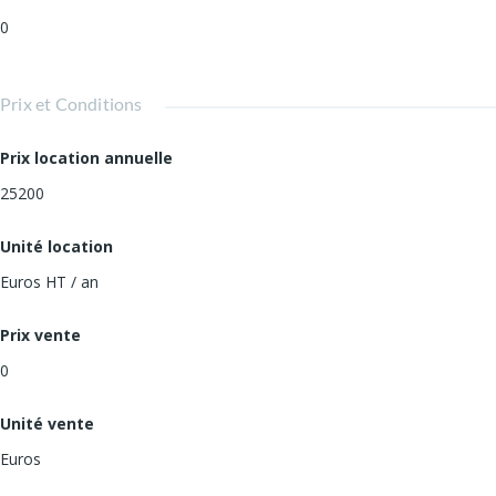
0
Prix et Conditions
Prix location annuelle
25200
Unité location
Euros HT / an
Prix vente
0
Unité vente
Euros